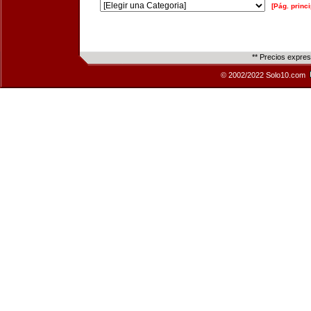
[Pág. princi
** Precios expre
© 2002/2022 Solo10.com