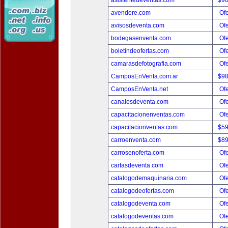
asistentedeventas.com
$9
avendere.com
Ofe
avisosdeventa.com
Ofe
bodegasenventa.com
Ofe
boletindeofertas.com
Ofe
camarasdefotografia.com
Ofe
CamposEnVenta.com.ar
$9
CamposEnVenta.net
Ofe
canalesdeventa.com
Ofe
capacitacionenventas.com
Ofe
capacitacionventas.com
$5
carroenventa.com
$8
carrosenoferta.com
Ofe
cartasdeventa.com
Ofe
catalogodemaquinaria.com
Ofe
catalogodeofertas.com
Ofe
catalogodeventa.com
Ofe
catalogodeventas.com
Ofe