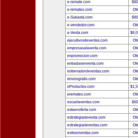
e-remate.com
$8
e-remates.com
Ofe
e-Subasta.com
$8
e-vendedor.com
Ofe
e-Venta.com
$8,
ejecutivosdeventas.com
Ofe
empresasalaventa.com
Ofe
enpromocion.com
Ofe
entradasenventa.com
Ofe
entrenadordeventas.com
Ofe
enviosgratis.com
Ofe
eProductos.com
$1,
eremates.com
Ofe
escuelaventas.com
$6
estaenoferta.com
Ofe
estrategiadeventa.com
Ofe
estrategiadeventas.com
Ofe
exitoenventas.com
Ofe