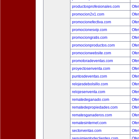
productosprofesionales.com
Ofer
promocion2x1.com
Ofer
promocionefectiva.com
Ofer
promocionesvip.com
Ofer
promociongratis.com
Ofer
promocionproductos.com
Ofer
promocionwebsite.com
Ofer
promotoradeventas.com
Ofer
proyectosenventa.com
Ofer
puntosdeventas.com
Ofer
relojesdebolsillo.com
Ofer
relojesenventa.com
Ofer
rematedeganado.com
Ofer
rematedepropiedades.com
Ofer
rematesganaderos.com
Ofer
rematesinternet.com
Ofer
sectorventas.com
Ofer
seguimientodeclientes.com
Ofer