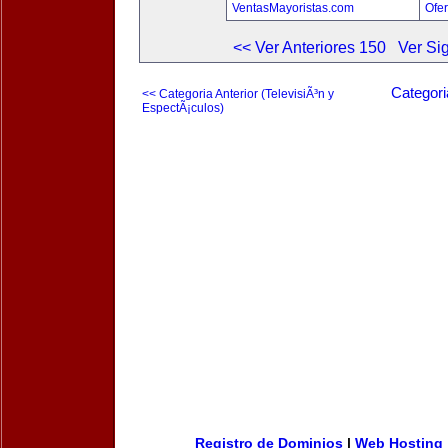
VentasMayoristas.com
Ofer
<< Ver Anteriores 150
Ver Si
Categori
<< Categoria Anterior (TelevisiÃ³n y
EspectÃ¡culos)
Registro de Dominios
|
Web Hosting