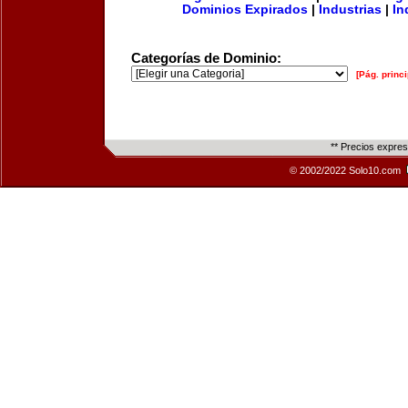
Dominios Expirados
|
Industrias
|
In
Categorías de Dominio:
[Pág. princi
** Precios expre
© 2002/2022 Solo10.com