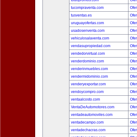
todopromos.com
Ofer
tucompraventa.com
Ofer
tusventas.es
Ofer
uruguayofertas.com
Ofer
usadosenventa.com
Ofer
vehiculosalaventa.com
Ofer
vendasupropiedad.com
Ofer
vendedorvirtual.com
Ofer
venderdominio.com
Ofer
venderinmuebles.com
Ofer
vendermidominio.com
Ofer
venderyexportar.com
Ofer
vendoycompro.com
Ofer
ventaalcosto.com
Ofer
VentaDeAutomotores.com
Ofer
ventadeautomoviles.com
Ofer
ventadecampo.com
Ofer
ventadechacras.com
Ofer